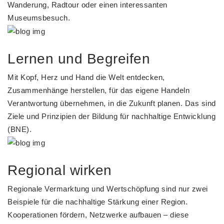
Wanderung, Radtour oder einen interessanten
Museumsbesuch.
Lernen und Begreifen
Mit Kopf, Herz und Hand die Welt entdecken,
Zusammenhänge herstellen, für das eigene Handeln
Verantwortung übernehmen, in die Zukunft planen. Das sind
Ziele und Prinzipien der Bildung für nachhaltige Entwicklung
(BNE).
Regional wirken
Regionale Vermarktung und Wertschöpfung sind nur zwei
Beispiele für die nachhaltige Stärkung einer Region.
Kooperationen fördern, Netzwerke aufbauen – diese