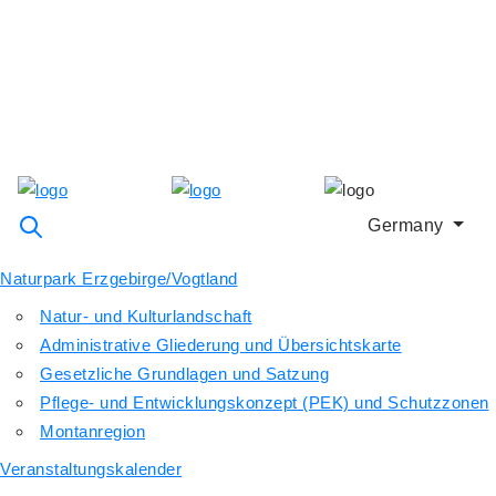
Germany
Naturpark Erzgebirge/Vogtland
Natur- und Kulturlandschaft
Administrative Gliederung und Übersichtskarte
Gesetzliche Grundlagen und Satzung
Pflege- und Entwicklungskonzept (PEK) und Schutzzonen
Montanregion
Veranstaltungskalender