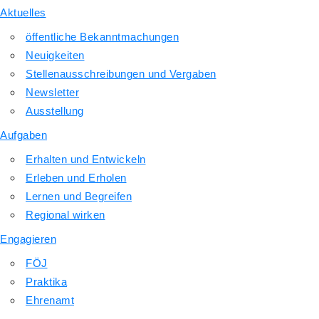
Aktuelles
öffentliche Bekanntmachungen
Neuigkeiten
Stellenausschreibungen und Vergaben
Newsletter
Ausstellung
Aufgaben
Erhalten und Entwickeln
Erleben und Erholen
Lernen und Begreifen
Regional wirken
Engagieren
FÖJ
Praktika
Ehrenamt