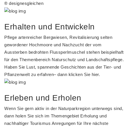
® designesgleichen
Erhalten und Entwickeln
Pflege artenreicher Bergwiesen, Revitalisierung selten
gewordener Hochmoore und Nachzucht der vom
Aussterben bedrohten Flussperlmuschel stehen beispielhaft
für den Themenbereich Naturschutz und Landschaftspflege.
Haben Sie Lust, spannende Geschichten aus der Tier- und
Pflanzenwelt zu erfahren– dann klicken Sie hier.
Erleben und Erholen
Wenn Sie gern aktiv in der Naturparkregion unterwegs sind,
dann holen Sie sich im Themengebiet Erholung und
nachhaltiger Tourismus Anregungen für Ihre nächste