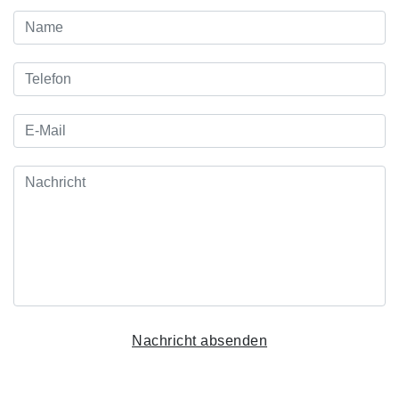
Nachricht absenden