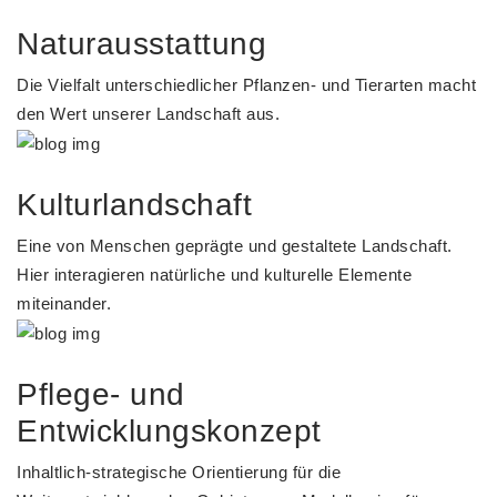
Naturausstattung
Die Vielfalt unterschiedlicher Pflanzen- und Tierarten macht
den Wert unserer Landschaft aus.
Kulturlandschaft
Eine von Menschen geprägte und gestaltete Landschaft.
Hier interagieren natürliche und kulturelle Elemente
miteinander.
Pflege- und
Entwicklungskonzept
Inhaltlich-strategische Orientierung für die