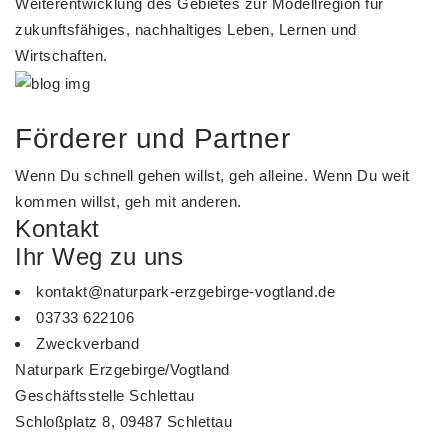
Weiterentwicklung des Gebietes zur Modellregion für
zukunftsfähiges, nachhaltiges Leben, Lernen und
Wirtschaften.
Förderer und Partner
Wenn Du schnell gehen willst, geh alleine. Wenn Du weit
kommen willst, geh mit anderen.
Kontakt
Ihr Weg zu uns
kontakt@naturpark-erzgebirge-vogtland.de
03733 622106
Zweckverband
Naturpark Erzgebirge/Vogtland
Geschäftsstelle Schlettau
Schloßplatz 8, 09487 Schlettau