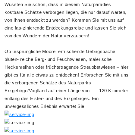
Wussten Sie schon, dass in diesem Naturparadies
kostbare Schätze verborgen liegen, die nur darauf warten,
von Ihnen entdeckt zu werden? Kommen Sie mit uns auf
eine fas-zinierende Entdeckungsreise und lassen Sie sich
von den Wundern der Natur verzaubern!
Ob ursprüngliche Moore, erfrischende Gebirgsbäche,
blüten- reiche Berg- und Feuchtwiesen, malerische
Heckenreihen oder früchtetragende Streuobstwiesen – hier
gibt es für alle etwas zu entdecken! Erforschen Sie mit uns
die verborgenen Schätze des Naturparks
Erzgebirge/Vogtland auf einer Länge von 120 Kilometer
entlang des Elster- und des Erzgebirges. Ein
unvergessliches Erlebnis erwartet Sie!