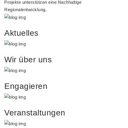
Projekte unterstützen eine Nachhaltige
Regionalentwicklung.
Aktuelles
Wir über uns
Engagieren
Veranstaltungen